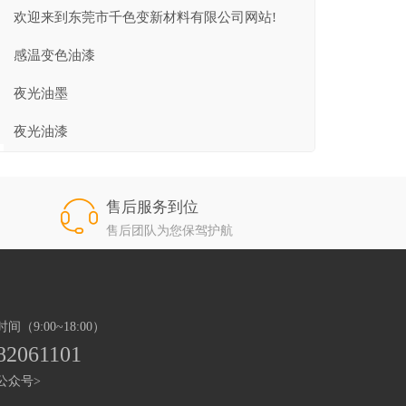
欢迎来到东莞市千色变新材料有限公司网站!
感温变色油漆
夜光油墨
夜光油漆
售后服务到位
售后团队为您保驾护航
（9:00~18:00）
82061101
公众号>