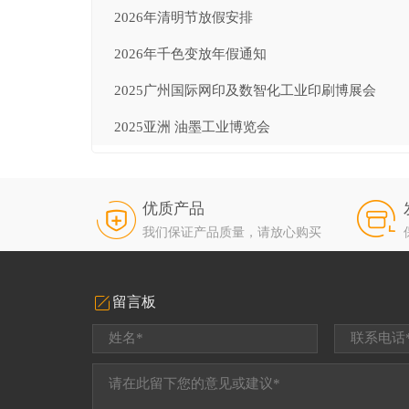
2026年清明节放假安排
2026年千色变放年假通知
2025广州国际网印及数智化工业印刷博展会
2025亚洲 油墨工业博览会
优质产品
我们保证产品质量，请放心购买
留言板