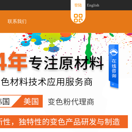
登陆
English
联系我们