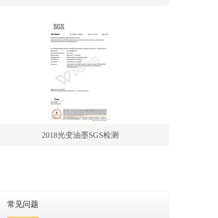
2018光变油墨SGS检测
常见问题