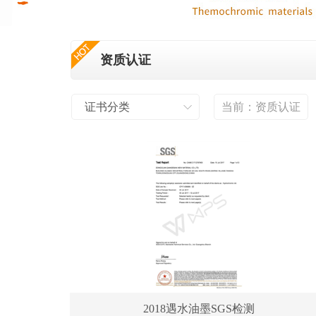
资质认证
证书分类
当前：
资质认证
2018遇水油墨SGS检测