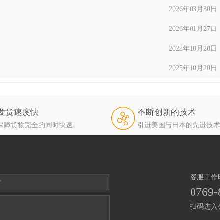
2026年03月30日
2026年01月27日
2025年10月20日
2025年10月20日
发货速度快
不断创新的技术
保障货物完全的同时快速
引进美国与日本的先进技术
客服工作时间
0769-
扫码进入