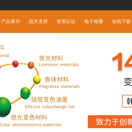
产品展示
技术支持
资质认证
电子相册
在线下载