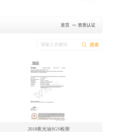
首页
资质认证
>>
2018夜光油SGS检测