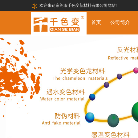
欢迎来到东莞市千色变新材料有限公司网站!
首页
公司简介