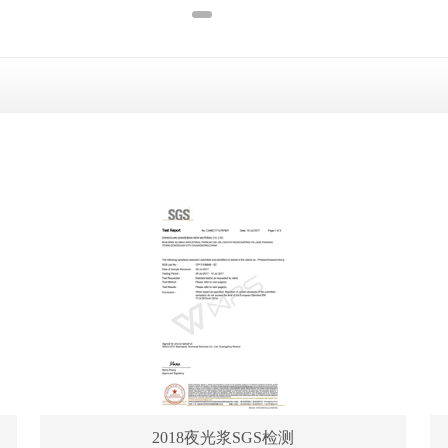
2018夜光浆SGS检测