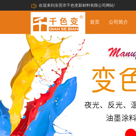
欢迎来到东莞市千色变新材料有限公司网站!
首页
公司简介