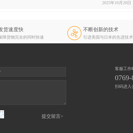
2025年10月20日
发货速度快
不断创新的技术
保障货物完全的同时快速
引进美国与日本的先进技术
客服工作时间
0769-
扫码进入