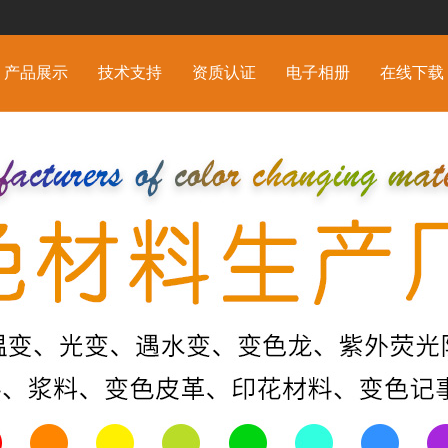
产品展示
技术支持
资质认证
电子相册
在线下载