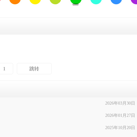
2026年03月30日
2026年01月27日
2025年10月20日