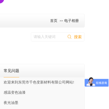
首页
电子相册
>>
常见问题
欢迎来到东莞市千色变新材料有限公司网站!
感温变色油漆
夜光油墨