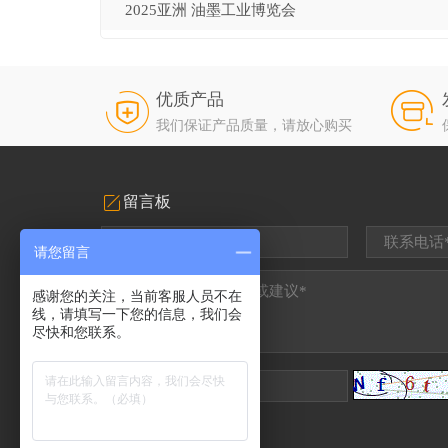
2025亚洲 油墨工业博览会
优质产品
我们保证产品质量，请放心购买
留言板
请您留言
感谢您的关注，当前客服人员不在
线，请填写一下您的信息，我们会
尽快和您联系。