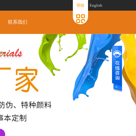
登陆
English
联系我们