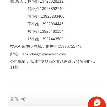
联 系 人：林小姐 13728628112
易小姐 13923892740
徐小姐 13925283460
丁小姐 13922934446
郑小姐 13923480134
邓小姐 13927443589
技术咨询/投诉热线：饶先生 13925755742
邮箱：
raoxuelong@qiansebian.com
公司地址：深圳市龙华新区龙观东路57号尚美时代
11楼
新闻中心