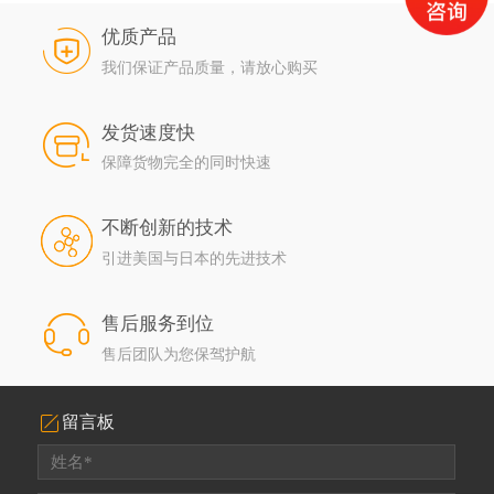
优质产品
我们保证产品质量，请放心购买
发货速度快
保障货物完全的同时快速
不断创新的技术
引进美国与日本的先进技术
售后服务到位
售后团队为您保驾护航
留言板