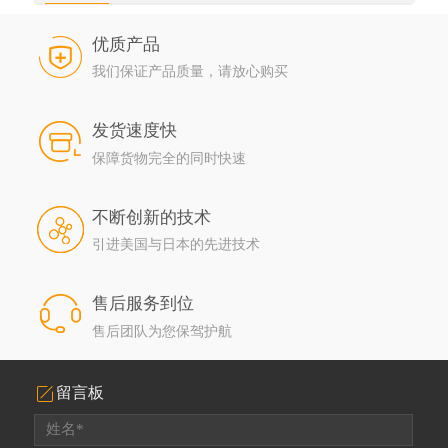
优质产品
我们保证产品质量，请放心购买
发货速度快
保障货物完全的同时快速
不断创新的技术
引进美国与日本的先进技术
售后服务到位
售后团队为您保驾护航
留言板