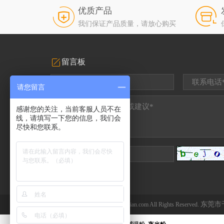
优质产品
我们保证产品质量，请放心购买
留言板
请您留言
感谢您的关注，当前客服人员不在
线，请填写一下您的信息，我们会
尽快和您联系。
东莞市
CopyRight © 2012 www.qiansebian.com All Rights Reserved.