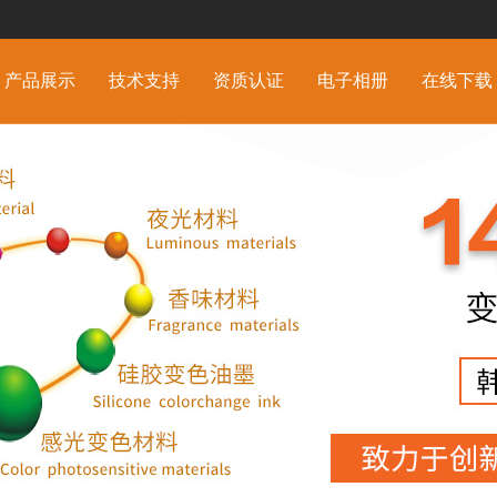
产品展示
技术支持
资质认证
电子相册
在线下载