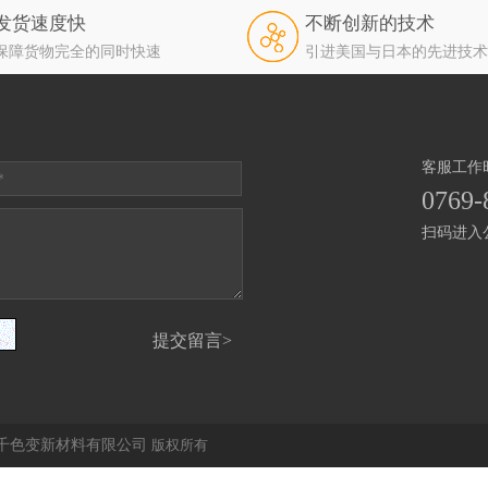
发货速度快
不断创新的技术
保障货物完全的同时快速
引进美国与日本的先进技术
客服工作时间
0769-
扫码进入
千色变新材料有限公司
版权所有