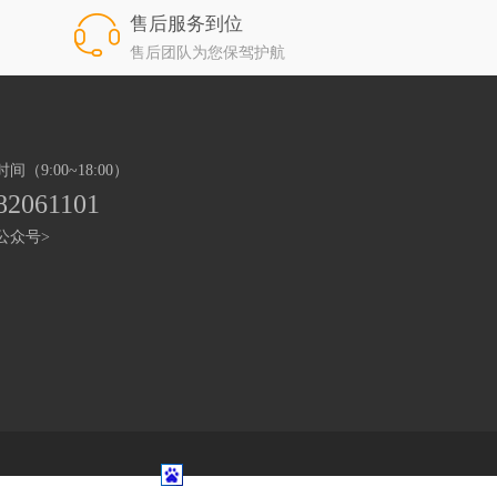
售后服务到位
售后团队为您保驾护航
（9:00~18:00）
82061101
公众号>