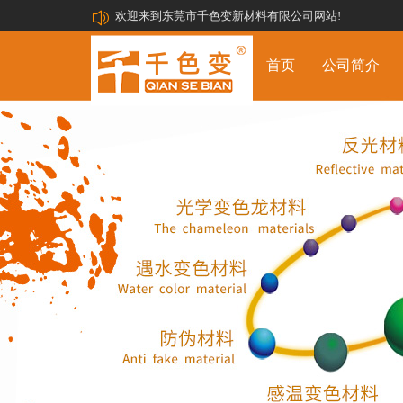
欢迎来到东莞市千色变新材料有限公司网站!
首页
公司简介