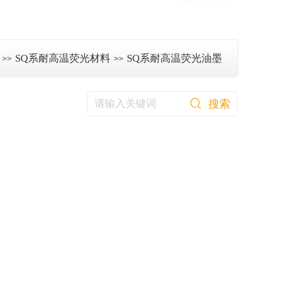
SQ系耐高温荧光材料
SQ系耐高温荧光油墨
>>
>>