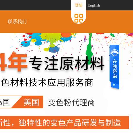
登陆
English
联系我们