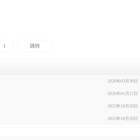
2026年03月30日
2026年01月27日
2025年10月20日
2025年10月20日