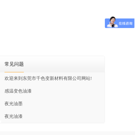
常见问题
欢迎来到东莞市千色变新材料有限公司网站!
感温变色油漆
夜光油墨
夜光油漆