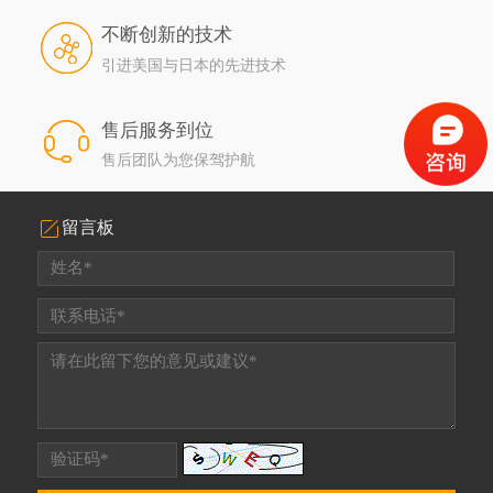
不断创新的技术
引进美国与日本的先进技术
售后服务到位
售后团队为您保驾护航
留言板