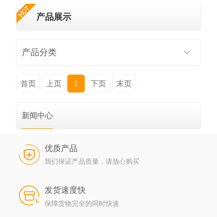
产品展示
产品分类
首页
上页
1
下页
末页
新闻中心
优质产品
我们保证产品质量，请放心购买
发货速度快
保障货物完全的同时快速