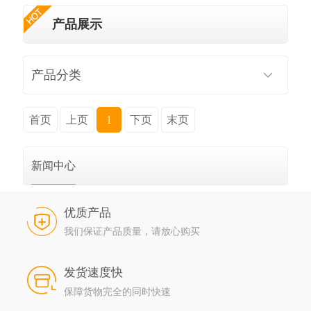
产品展示
产品分类
首页
上页
1
下页
末页
新闻中心
优质产品
我们保证产品质量，请放心购买
发货速度快
保障货物完全的同时快速