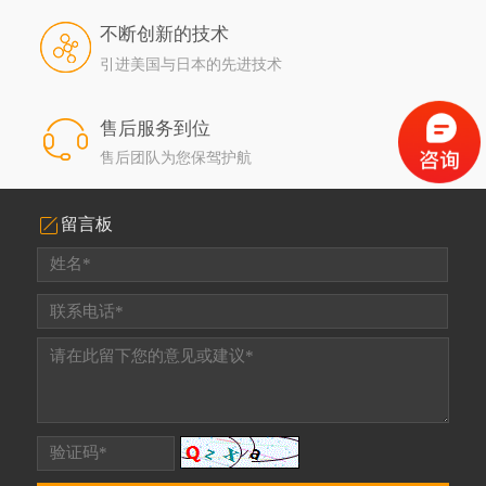
不断创新的技术
引进美国与日本的先进技术
售后服务到位
售后团队为您保驾护航
留言板