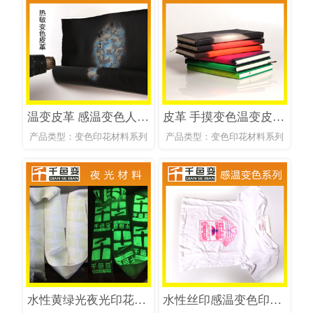
温变皮革 感温变色人造革 现货感温变色皮革
皮革 手摸变色温变皮革 感温变色皮革
产品类型：变色印花材料系列
产品类型：变色印花材料系列
水性黄绿光夜光印花浆料
水性丝印感温变色印花材料