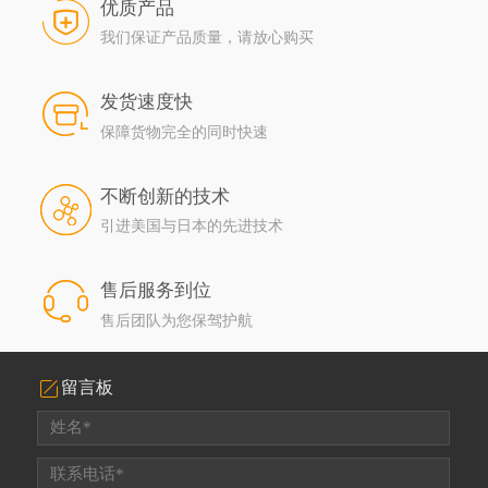
优质产品
我们保证产品质量，请放心购买
发货速度快
保障货物完全的同时快速
不断创新的技术
引进美国与日本的先进技术
售后服务到位
售后团队为您保驾护航
留言板