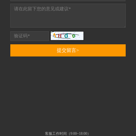
客服工作时间（9:00~18:00）