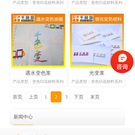
产品类型：变色印花材料系列
产品类型：变色印花材料系列
遇水变色浆
光变浆
产品类型：变色印花材料系列
产品类型：变色印花材料系列
首页
上页
1
2
3
下页
末页
新闻中心