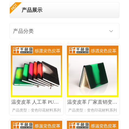
产品展示
产品分类
温变皮革 人工革 PU皮革 太空革变色皮革
温变皮革 厂家直销变色皮革 感温变色皮革
产品类型：变色印花材料系列
产品类型：变色印花材料系列