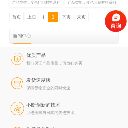
产品类型：变色印花材料系列
产品类型：变色印花材料系列
首页
上页
1
2
下页
末页
新闻中心
优质产品
我们保证产品质量，请放心购买
发货速度快
保障货物完全的同时快速
不断创新的技术
引进美国与日本的先进技术