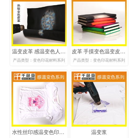
温变皮革 感温变色人造革 现货感温变色皮革
皮革 手摸变色温变皮革 感温变色皮革
产品类型：变色印花材料系列
产品类型：变色印花材料系列
水性丝印感温变色印花材料
温变浆