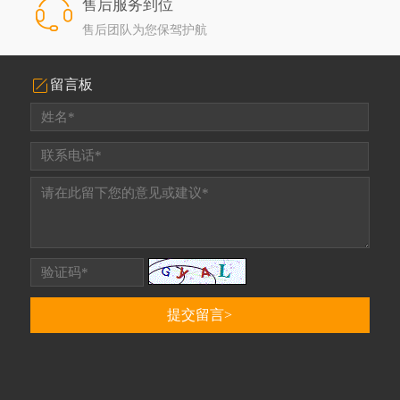
售后服务到位
售后团队为您保驾护航
留言板