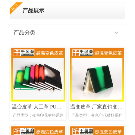
产品展示
产品分类
温变皮革 人工革 PU皮革 太空革变色皮革
温变皮革 厂家直销变色皮革 感温变色皮革
产品类型：变色印花材料系列
产品类型：变色印花材料系列