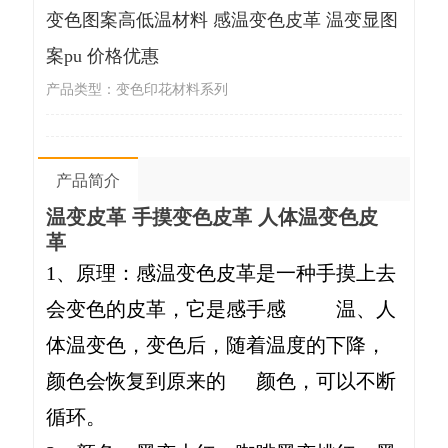
变色图案高低温材料 感温变色皮革 温变显图
案pu 价格优惠
产品类型：变色印花材料系列
产品简介
温变皮革 手摸变色皮革 人体温变色皮
革
1、原理：感温变色皮革是一种手摸上去
会变色的皮革，它是感手感 温、人
体温变色，变色后，随着温度的下降，
颜色会恢复到原来的 颜色，可以不断
循环。