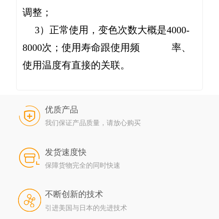
调整；
3）正常使用，变色次数大概是4000-
8000次；使用寿命跟使用频 率、
使用温度有直接的关联。
优质产品
我们保证产品质量，请放心购买
发货速度快
保障货物完全的同时快速
不断创新的技术
引进美国与日本的先进技术