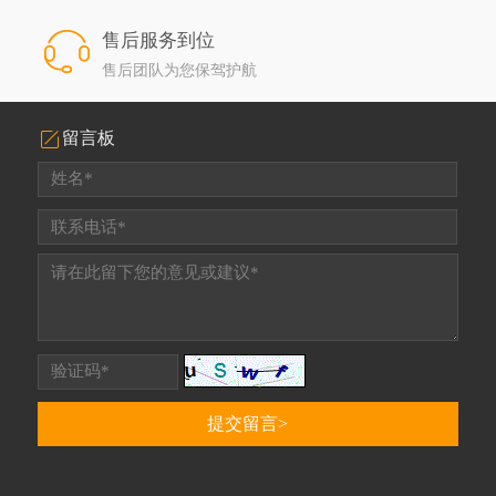
售后服务到位
售后团队为您保驾护航
留言板