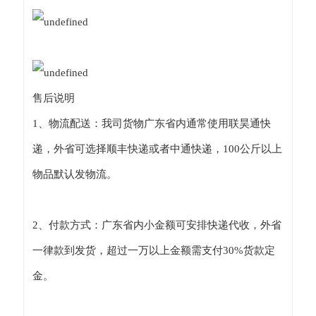
售后说明
1、物流配送：我司货物广东省内通常使用联昊通快
递，外省可选择顺丰快递或者中通快递，100公斤以上
物品默认发物流。
2、付款方式：广东省内小金额可安排快递代收，外省
一律款到发货，超过一万以上金额需支付30%货款定
金。