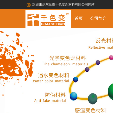
欢迎来到东莞市千色变新材料有限公司网站!
首页
公司简介