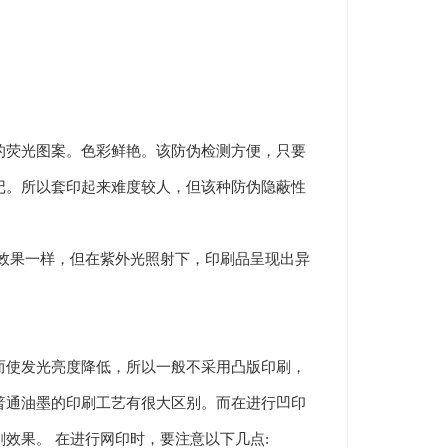
荧光图案。色彩鲜艳。该防伪检测方便，只要
记。所以套印起来难度较人，但该种防伪隐蔽性
效果一样，但在紫外光照射下，印刷品呈现出异
使发光亮度降低，所以一般不采用凸版印刷，
普通油墨的印刷工艺有很大区别。而在进行凹印
效果。 在进行网印时，要注意以下几点: