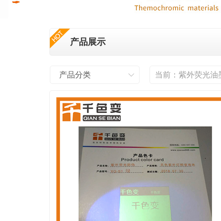
产品展示
产品分类
当前：
紫外荧光油