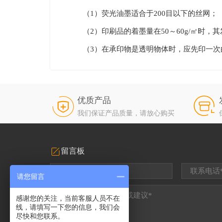
（1）荧光油墨适合于200目以下的丝网；
（2）印刷品的着墨量在50～60g/㎡时，
（3）在承印物是透明物体时，应先印一次
优质产品
我们保证产品质量，请放心购买
留言板
请您留言
感谢您的关注，当前客服人员不在
线，请填写一下您的信息，我们会
尽快和您联系。