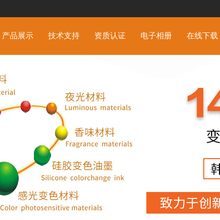
产品展示
技术支持
资质认证
电子相册
在线下载