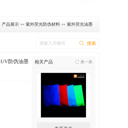
>
产品展示
紫外荧光防伪材料
紫外荧光油墨
>>
>>
UV防伪油墨
相关产品
换一换