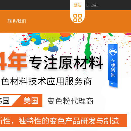
登陆
English
联系我们