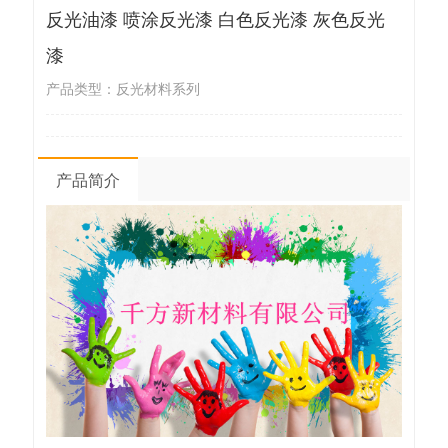
反光油漆 喷涂反光漆 白色反光漆 灰色反光
漆
产品类型：反光材料系列
产品简介