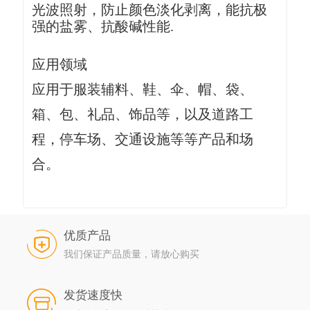
光波照射，防止颜色淡化剥离，能抗极
强的盐雾、抗酸碱性能.
应用领域
应用于服装辅料、鞋、伞、帽、袋、
箱、包、礼品、饰品等，以及道路工
程，停车场、交通设施等等产品和场
合。
优质产品
我们保证产品质量，请放心购买
发货速度快