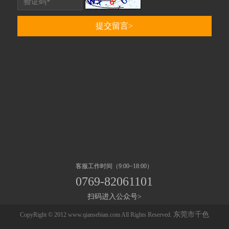
客服工作时间（9:00~18:00）
0769-82061101
扫码进入公众号>
东莞市千色
CopyRight © 2012 www.qiansebian.com All Rights Reserved.