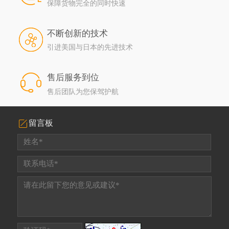
保障货物完全的同时快速
不断创新的技术
引进美国与日本的先进技术
售后服务到位
售后团队为您保驾护航
留言板