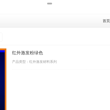
首
红外激发粉绿色
产品类型：红外激发材料系列