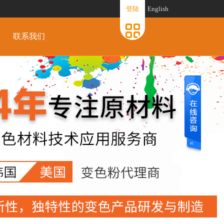
登陆
English
联系我们