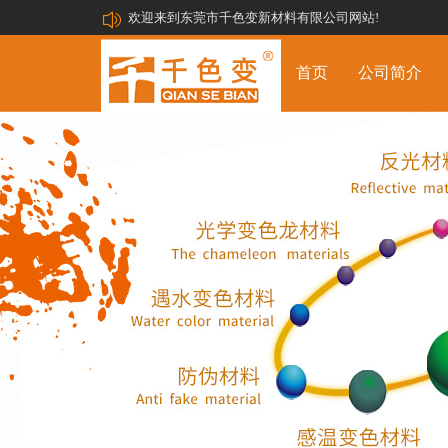
欢迎来到东莞市千色变新材料有限公司网站!
首页
公司简介