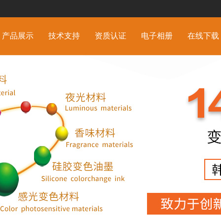
产品展示
技术支持
资质认证
电子相册
在线下载