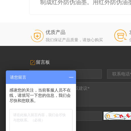
制成红外防伪油墨。用红外防伪油
优质产品
我们保证产品质量，请放心购买
留言板
请您留言
感谢您的关注，当前客服人员不在
线，请填写一下您的信息，我们会
尽快和您联系。